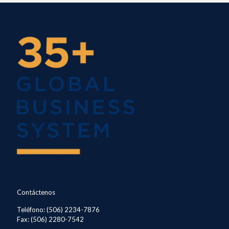
Contáctenos
Teléfono: (506) 2234-7876
Fax: (506) 2280-7542