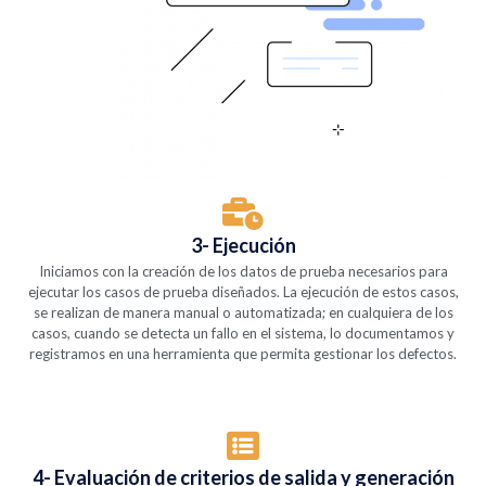
3- Ejecución
Iniciamos con la creación de los datos de prueba necesarios para
ejecutar los casos de prueba diseñados. La ejecución de estos casos,
se realizan de manera manual o automatizada; en cualquiera de los
casos, cuando se detecta un fallo en el sistema, lo documentamos y
registramos en una herramienta que permita gestionar los defectos.
4- Evaluación de criterios de salida y generación