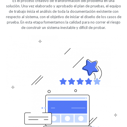
Es el proceso creativo de transformación del problema en una
solución. Una vez elaborado y aprobado el plan de pruebas, el equipo
de trabajo inicia el análisis de toda la documentación existente con
respecto al sistema, con el objetivo de iniciar el diseño de los casos de
prueba. En esta etapa fomentamos la calidad para no correr el riesgo
de construir un sistema inestable y difícil de probar.