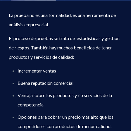
La prueba no es una formalidad, es una herramienta de
análisis empresarial.
El proceso de pruebas se trata de estadísticas y gestión
de riesgos. También hay muchos beneficios de tener
productos y servicios de calidad:
Incrementar ventas
Buena reputación comercial
Ventaja sobre los productos y / o servicios de la
competencia
Opciones para cobrar un precio más alto que los
competidores con productos de menor calidad.