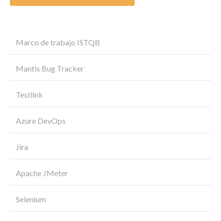
Marco de trabajo ISTQB
Mantis Bug Tracker
Testlink
Azure DevOps
Jira
Apache JMeter
Selenium