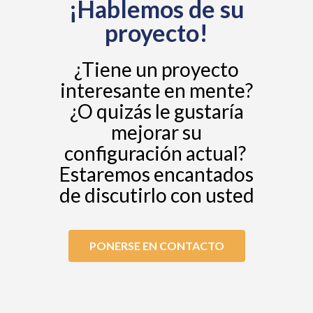
¡Hablemos de su
proyecto!
¿Tiene un proyecto
interesante en mente?
¿O quizás le gustaría
mejorar su
configuración actual?
Estaremos encantados
de discutirlo con usted
PONERSE EN CONTACTO