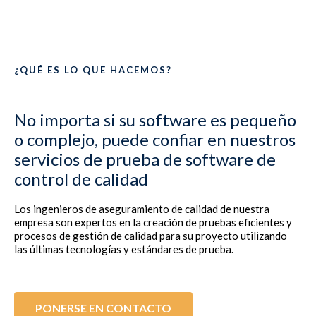
¿QUÉ ES LO QUE HACEMOS?
No importa si su software es pequeño
o complejo, puede confiar en nuestros
servicios de prueba de software de
control de calidad
Los ingenieros de aseguramiento de calidad de nuestra
empresa son expertos en la creación de pruebas eficientes y
procesos de gestión de calidad para su proyecto utilizando
las últimas tecnologías y estándares de prueba.​
PONERSE EN CONTACTO