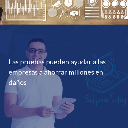
Las pruebas pueden ayudar a las
empresas a ahorrar millones en
daños