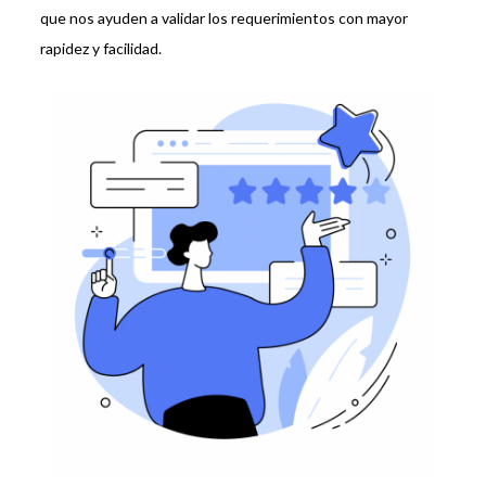
que nos ayuden a validar los requerimientos con mayor
rapidez y facilidad.