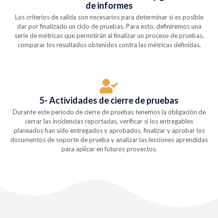
de informes
Los criterios de salida son necesarios para determinar si es posible
dar por finalizado un ciclo de pruebas. Para esto, definiremos una
serie de métricas que permitirán al finalizar un proceso de pruebas,
comparar los resultados obtenidos contra las métricas definidas.
5- Actividades de cierre de pruebas
Durante este periodo de cierre de pruebas tenemos la obligación de
cerrar las incidencias reportadas, verificar si los entregables
planeados han sido entregados y aprobados, finalizar y aprobar los
documentos de soporte de prueba y analizar las lecciones aprendidas
para aplicar en futuros proyectos.