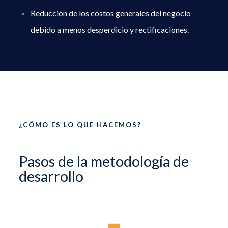
Reducción de los costos generales del negocio
debido a menos desperdicio y rectificaciones.
¿CÓMO ES LO QUE HACEMOS?
Pasos de la metodología de
desarrollo