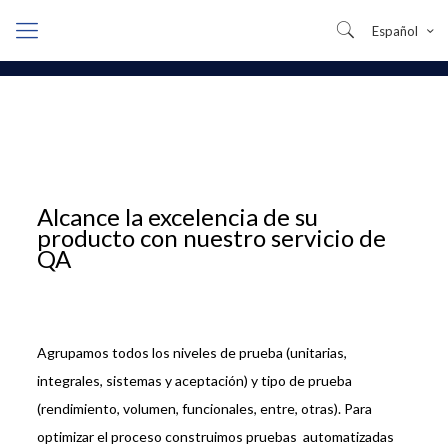
Español
Alcance la excelencia de su
producto con nuestro servicio de
QA
Agrupamos todos los niveles de prueba (unitarias,
integrales, sistemas y aceptación) y tipo de prueba
(rendimiento, volumen, funcionales, entre, otras). Para
optimizar el proceso construimos pruebas automatizadas