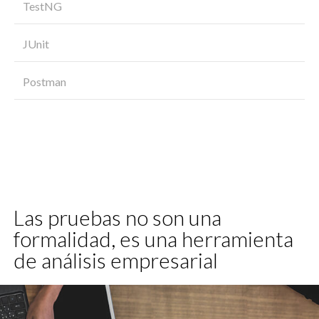
TestNG
JUnit
Postman
Las pruebas no son una
formalidad, es una herramienta
de análisis empresarial