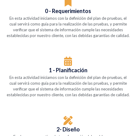
0 - Requerimientos
En esta actividad iniciamos con la definición del plan de pruebas, el
cual servirá como guía para la realización de las pruebas, y permite
verificar que el sistema de información cumple las necesidades
establecidas por nuestro cliente, con las debidas garantías de calidad.
1 - Planificación
En esta actividad iniciamos con la definición del plan de pruebas, el
cual servirá como guía para la realización de las pruebas, y permite
verificar que el sistema de información cumple las necesidades
establecidas por nuestro cliente, con las debidas garantías de calidad.
2- Diseño