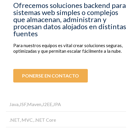
Ofrecemos soluciones backend para
sistemas web simples o complejos
que almacenan, administran y
procesan datos alojados en distintas
fuentes
Para nuestros equipos es vital crear soluciones seguras,
optimizadas y que permitan escalar fácilmente a la nube.
PONERSE EN CONTACTO
Java,JSF,Maven,J2EE,JPA
.NET, MVC, .NET Core