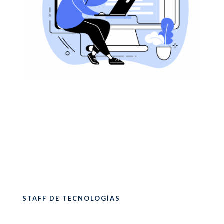
STAFF DE TECNOLOGÍAS