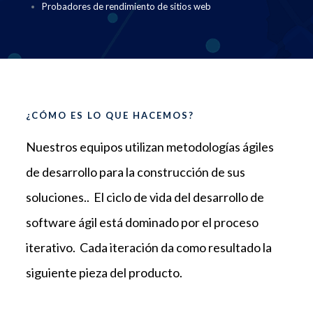
Probadores de rendimiento de sitios web
¿CÓMO ES LO QUE HACEMOS?
Nuestros equipos utilizan metodologías ágiles
de desarrollo para la construcción de sus
soluciones.. El ciclo de vida del desarrollo de
software ágil está dominado por el proceso
iterativo. Cada iteración da como resultado la
siguiente pieza del producto.