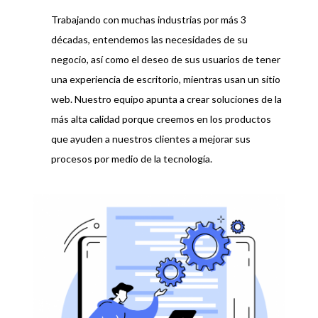
Trabajando con muchas industrias por más 3
décadas, entendemos las necesidades de su
negocio, así como el deseo de sus usuarios de tener
una experiencia de escritorio, mientras usan un sitio
web. Nuestro equipo apunta a crear soluciones de la
más alta calidad porque creemos en los productos
que ayuden a nuestros clientes a mejorar sus
procesos por medio de la tecnología.