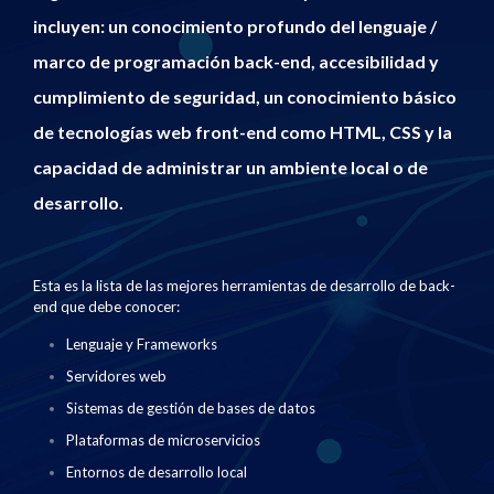
incluyen: un conocimiento profundo del lenguaje /
marco de programación back-end, accesibilidad y
cumplimiento de seguridad, un conocimiento básico
de tecnologías web front-end como HTML, CSS y la
capacidad de administrar un ambiente local o de
desarrollo.
Esta es la lista de las mejores herramientas de desarrollo de back-
end que debe conocer:
Lenguaje y Frameworks
Servidores web
Sistemas de gestión de bases de datos
Plataformas de microservicios
Entornos de desarrollo local