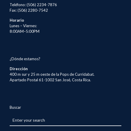
Teléfono: (506) 2234-7876
Fax: (506) 2280-7542
Horario
Lunes – Viernes:
8:00AM–5:00PM
¿Dónde estamos?
Dirección
400 m sur y 25 m oeste de la Pops de Curridabat.
Apartado Postal 61-1002 San José, Costa Rica.
Buscar