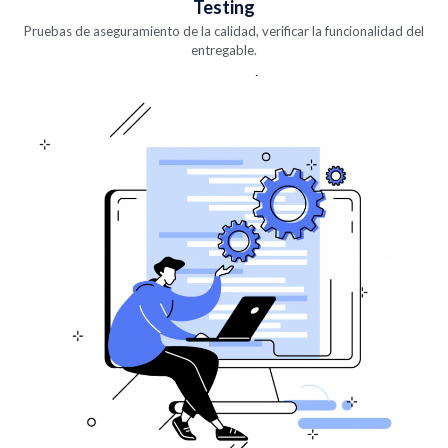
Testing
Pruebas de aseguramiento de la calidad, verificar la funcionalidad del
entregable.