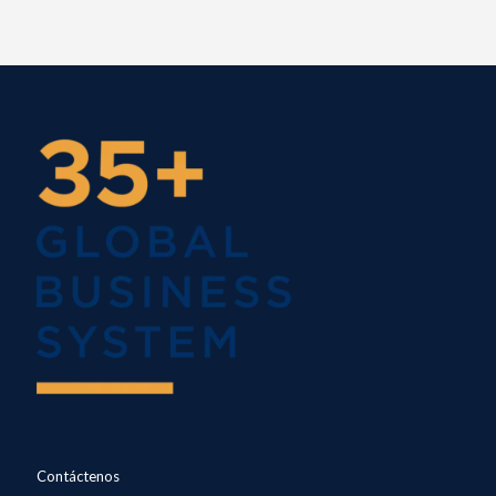
Contáctenos