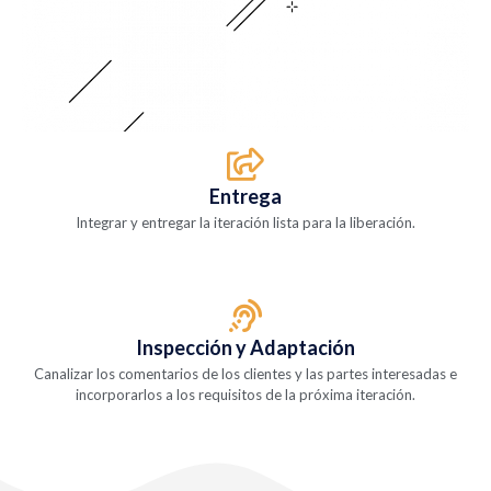
Entrega
Integrar y entregar la iteración lista para la liberación.
Inspección y Adaptación
Canalizar los comentarios de los clientes y las partes interesadas e
incorporarlos a los requisitos de la próxima iteración.