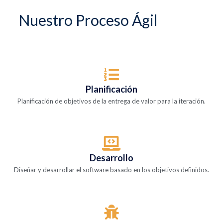
Nuestro Proceso Ágil
Planificación
Planificación de objetivos de la entrega de valor para la iteración.
Desarrollo
Diseñar y desarrollar el software basado en los objetivos definidos.