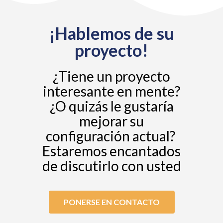
¡Hablemos de su
proyecto!
¿Tiene un proyecto
interesante en mente?
¿O quizás le gustaría
mejorar su
configuración actual?
Estaremos encantados
de discutirlo con usted
PONERSE EN CONTACTO