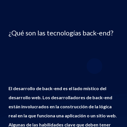
¿Qué son las tecnologías back-end?
El desarrollo de back-end es el lado místico del
desarrollo web. Los desarrolladores de back-end
están involucrados en la construcción de la lógica
real en la que funciona una aplicación o un sitio web.
Algunas de las habilidades clave que deben tener