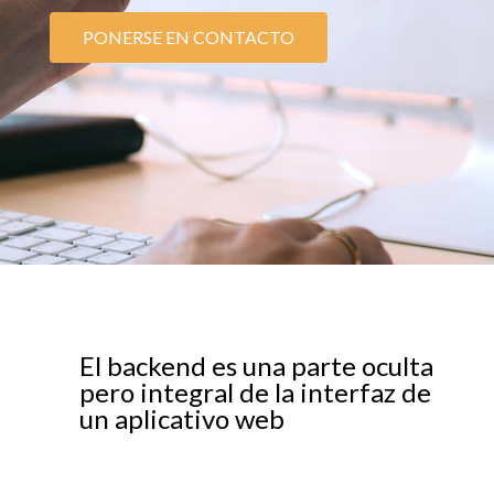
PONERSE EN CONTACTO
El backend es una parte oculta
pero integral de la interfaz de
un aplicativo web