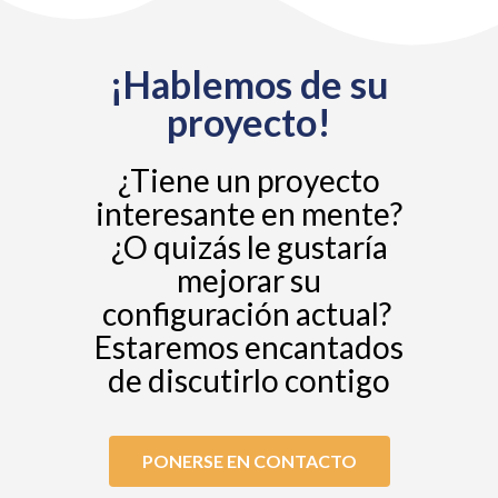
¡Hablemos de su
proyecto!
¿Tiene un proyecto
interesante en mente?
¿O quizás le gustaría
mejorar su
configuración actual?
Estaremos encantados
de discutirlo contigo
PONERSE EN CONTACTO