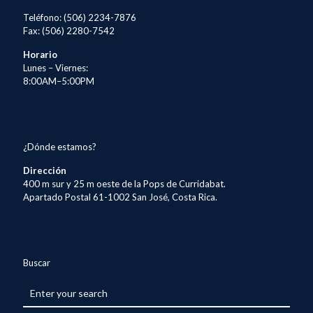
Teléfono: (506) 2234-7876
Fax: (506) 2280-7542
Horario
Lunes – Viernes:
8:00AM–5:00PM
¿Dónde estamos?
Dirección
400 m sur y 25 m oeste de la Pops de Curridabat.
Apartado Postal 61-1002 San José, Costa Rica.
Buscar