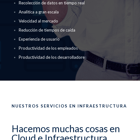
Recolección de datos en tiempo real
Analítica a gran escala
Velocidad al mercado
Reducción de tiempos de caída
Experiencia de usuario
Productividad de los empleados
Productividad de los desarrolladore
s
NUESTROS SERVICIOS EN INFRAESTRUCTURA
Hacemos muchas cosas en
Cloud e Infraestructura.