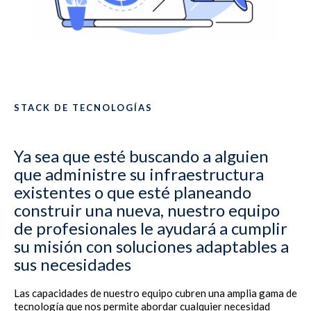
STACK DE TECNOLOGÍAS
Ya sea que esté buscando a alguien
que administre su infraestructura
existentes o que esté planeando
construir una nueva, nuestro equipo
de profesionales le ayudará a cumplir
su misión con soluciones adaptables a
sus necesidades
Las capacidades de nuestro equipo cubren una amplia gama de
tecnología que nos permite abordar cualquier necesidad