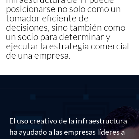
posicionarse no solo como un
tomador eficiente de
decisiones, sino también como
un socio para determinar y
ejecutar la estrategia comercial
de una empresa.
El uso creativo de la infraestructura
ha ayudado a las empresas líderes a