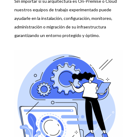
Sin importar si su arquitectura es On-Premise o Cloud
nuestros equipos de trabajo experimentado puede
ayudarle en la instalación, configuración, monitoreo,
administración o migración de su infraestructura
garantizando un entorno protegido y óptimo.