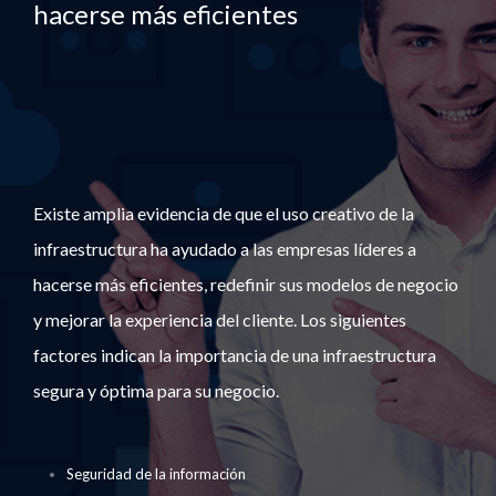
hacerse más eficientes
Existe amplia evidencia de que el uso creativo de la
infraestructura ha ayudado a las empresas líderes a
hacerse más eficientes, redefinir sus modelos de negocio
y mejorar la experiencia del cliente. Los siguientes
factores indican la importancia de una infraestructura
segura y óptima para su negocio.
Seguridad de la información