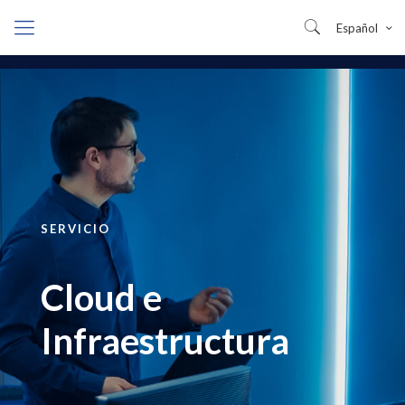
Español
SERVICIO
Cloud e
Infraestructura