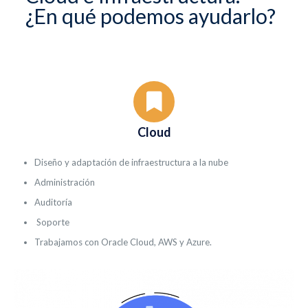
¿En qué podemos ayudarlo?
Cloud
Diseño y adaptación de infraestructura a la nube
Administración
Auditoría
Soporte
Trabajamos con Oracle Cloud, AWS y Azure.