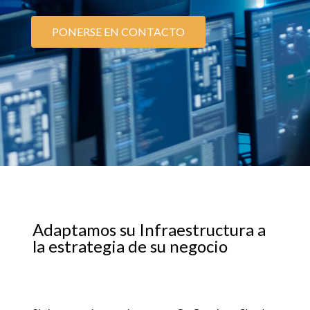
PONERSE EN CONTACTO
Adaptamos su Infraestructura a
la estrategia de su negocio