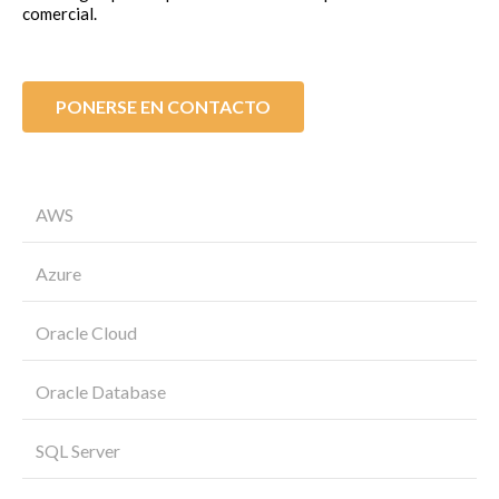
comercial.
PONERSE EN CONTACTO
AWS
Azure
Oracle Cloud
Oracle Database
SQL Server