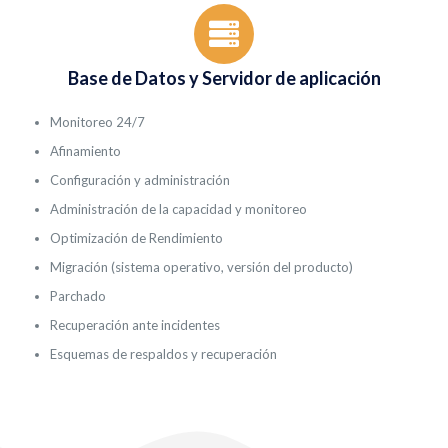
Base de Datos y Servidor de aplicación
Monitoreo 24/7
Afinamiento
Configuración y administración
Administración de la capacidad y monitoreo
Optimización de Rendimiento
Migración (sistema operativo, versión del producto)
Parchado
Recuperación ante incidentes
Esquemas de respaldos y recuperación