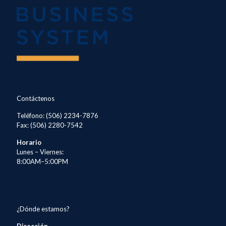
Contáctenos
Teléfono: (506) 2234-7876
Fax: (506) 2280-7542
Horario
Lunes – Viernes:
8:00AM–5:00PM
¿Dónde estamos?
Dirección