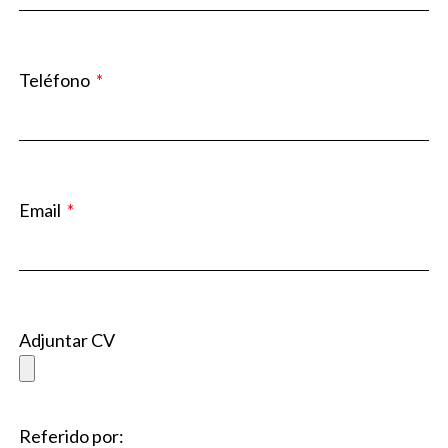
Teléfono
Email
Adjuntar CV
Referido por: