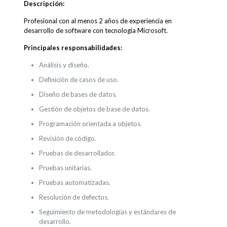
Descripción:
Profesional con al menos 2 años de experiencia en
desarrollo de software con tecnología Microsoft.
Principales responsabilidades:
Análisis y diseño.
Definición de casos de uso.
Diseño de bases de datos.
Gestión de objetos de base de datos.
Programación orientada a objetos.
Revisión de código.
Pruebas de desarrollador.
Pruebas unitarias.
Pruebas automatizadas.
Resolución de defectos.
Seguimiento de metodologías y estándares de
desarrollo.