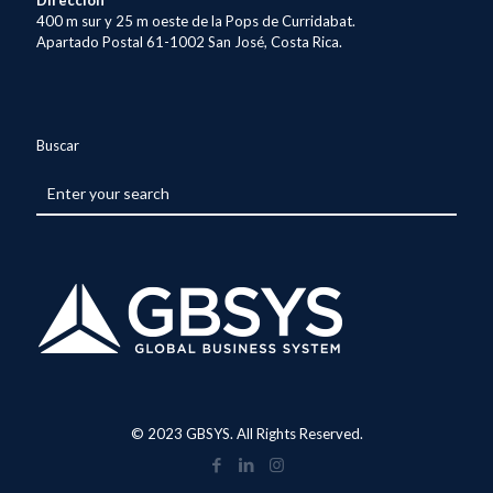
400 m sur y 25 m oeste de la Pops de Curridabat.
Apartado Postal 61-1002 San José, Costa Rica.
Buscar
© 2023 GBSYS. All Rights Reserved.