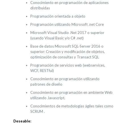
Conocimiento en programación de aplicaciones
distribuidas
Programación orientada a objeto
Programación utilizando Microsoft .net Core
Microsoft Visual Studio .Net 2017 o superior
(usando Visual Basic y/o C# .net)
Base de datos Microsoft SQL-Server 2016 o
superior: Creación y modificación de objetos,
optimización de consultas y Transact SQL
Programación de servicios web (webservices,
WCF, RESTful)
Conocimiento en programación utilizando
patrones de diseño
Conocimiento en programación en ambiente Web
utilizando Javascript.
Conocimientos de metodologías ágiles tales como
SCRUM .
Deseable: