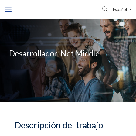
Español
Desarrollador .Net Middle​
Descripción del trabajo