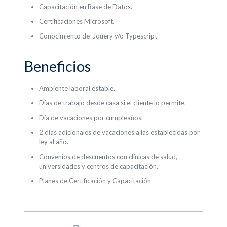
Capacitación en Base de Datos.
Certificaciones Microsoft.
Conocimiento de Jquery y/o Typescript
Beneficios
Ambiente laboral estable.
Días de trabajo desde casa si el cliente lo permite.
Día de vacaciones por cumpleaños.
2 días adicionales de vacaciones a las establecidas por
ley al año.
Convenios de descuentos con clínicas de salud,
universidades y centros de capacitación.
Planes de Certificación y Capacitación