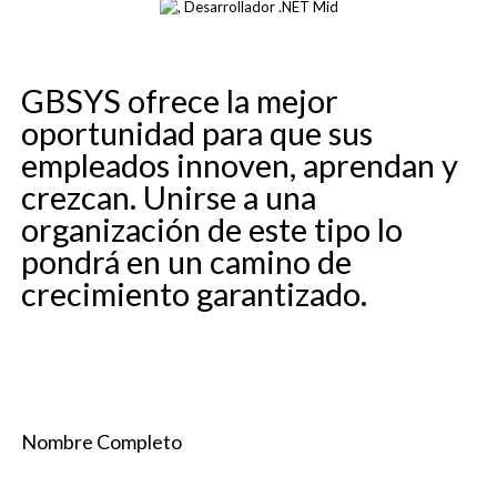
GBSYS ofrece la mejor
oportunidad para que sus
empleados innoven, aprendan y
crezcan. Unirse a una
organización de este tipo lo
pondrá en un camino de
crecimiento garantizado.
Nombre Completo