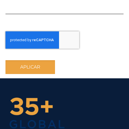
APLICAR