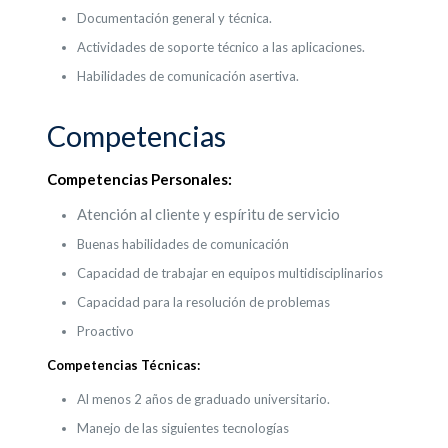
Documentación general y técnica.
Actividades de soporte técnico a las aplicaciones.
Habilidades de comunicación asertiva.
Competencias
Competencias Personales:
Atención al cliente y espíritu de servicio
Buenas habilidades de comunicación
Capacidad de trabajar en equipos multidisciplinarios
Capacidad para la resolución de problemas
Proactivo
Competencias Técnicas:
Al menos 2 años de graduado universitario.
Manejo de las siguientes tecnologías