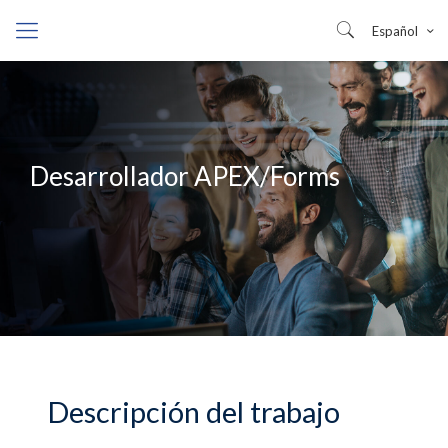
Español
Desarrollador APEX/Forms
Descripción del trabajo