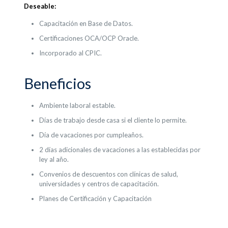
Deseable:
Capacitación en Base de Datos.
Certificaciones OCA/OCP Oracle.
Incorporado al CPIC.
Beneficios
Ambiente laboral estable.
Días de trabajo desde casa si el cliente lo permite.
Día de vacaciones por cumpleaños.
2 días adicionales de vacaciones a las establecidas por
ley al año.
Convenios de descuentos con clínicas de salud,
universidades y centros de capacitación.
Planes de Certificación y Capacitación