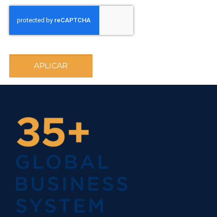
APLICAR