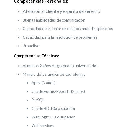
Competencias Personales:
Atención al cliente y espíritu de servicio
Buenas habilidades de comunicación
Capacidad de trabajar en equipos multidisciplinarios
Capacidad para la resolución de problemas
Proactivo
Competencias Técnicas:
Al menos 2 años de graduado universitario.
Manejo de las siguientes tecnologías
Apex (3 años).
Oracle Forms/Reports (2 años).
PL/SQL.
Oracle BD 10g o superior
WebLogic 11g o superior.
Webservices.