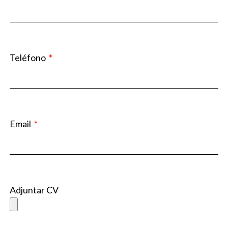
Teléfono
Email
Adjuntar CV