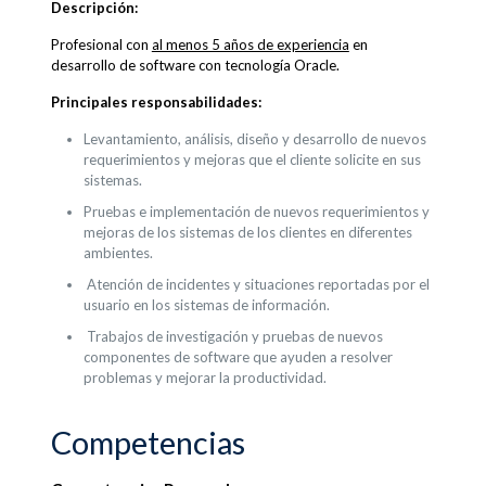
Descripción:
Profesional con
al menos 5 años de experiencia
en
desarrollo de software con tecnología Oracle.
Principales responsabilidades:
Levantamiento, análisis, diseño y desarrollo de nuevos
requerimientos y mejoras que el cliente solicite en sus
sistemas.
Pruebas e implementación de nuevos requerimientos y
mejoras de los sistemas de los clientes en diferentes
ambientes.
Atención de incidentes y situaciones reportadas por el
usuario en los sistemas de información.
Trabajos de investigación y pruebas de nuevos
componentes de software que ayuden a resolver
problemas y mejorar la productividad.
Competencias