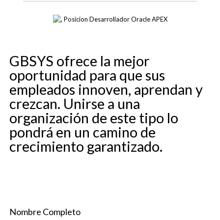
GBSYS ofrece la mejor
oportunidad para que sus
empleados innoven, aprendan y
crezcan. Unirse a una
organización de este tipo lo
pondrá en un camino de
crecimiento garantizado.
Nombre Completo