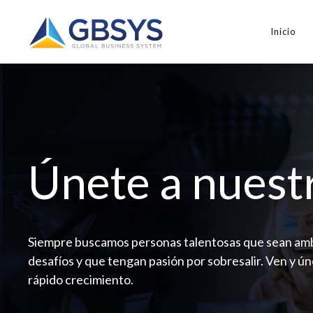
Inicio
Únete a nuest
Siempre buscamos personas talentosas que sean amb
desafíos y que tengan pasión por sobresalir. Ven y ú
rápido crecimiento.