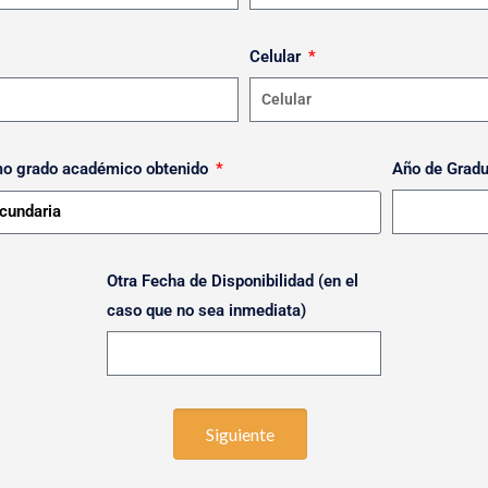
Celular
Año de Grad
mo grado académico obtenido
Otra Fecha de Disponibilidad (en el
caso que no sea inmediata)
Siguiente