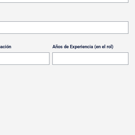
uación
Años de Experiencia (en el rol)