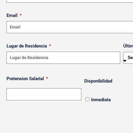
Email
Lugar de Residencia
Últi
Pretension Salarial
Disponibilidad
Inmediata