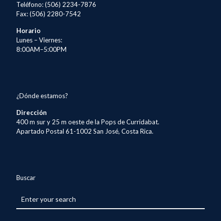
Teléfono: (506) 2234-7876
Fax: (506) 2280-7542
Horario
Lunes – Viernes:
8:00AM–5:00PM
¿Dónde estamos?
Dirección
400 m sur y 25 m oeste de la Pops de Curridabat.
Apartado Postal 61-1002 San José, Costa Rica.
Buscar