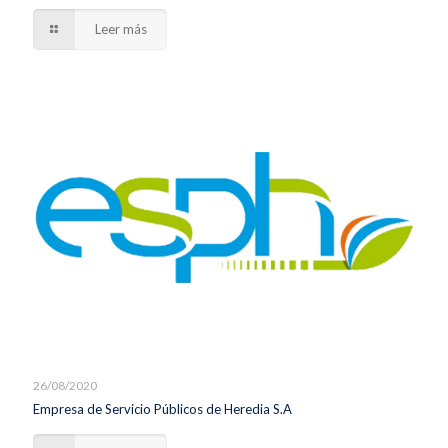
Leer más
26/08/2020
Empresa de Servicio Públicos de Heredia S.A