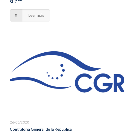
SUGEF
Leer más
26/08/2020
Contraloría General de la República