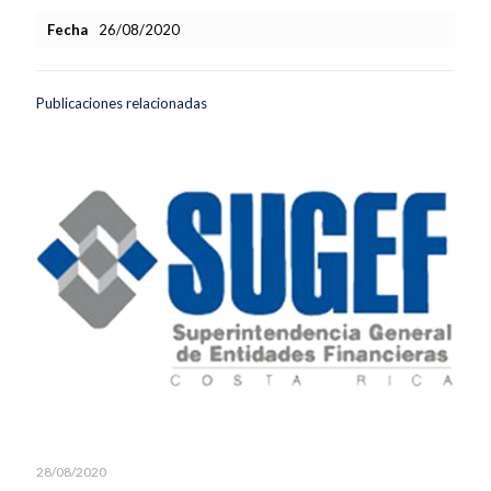
Fecha
26/08/2020
Publicaciones relacionadas
28/08/2020