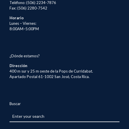
Teléfono: (506) 2234-7876
Fax: (506) 2280-7542
Horario
Lunes – Viernes:
8:00AM–5:00PM
¿Dónde estamos?
Dirección
400 m sur y 25 m oeste de la Pops de Curridabat.
Apartado Postal 61-1002 San José, Costa Rica.
Buscar