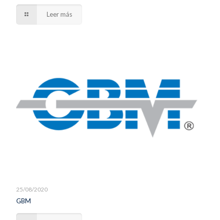
Leer más
25/08/2020
GBM