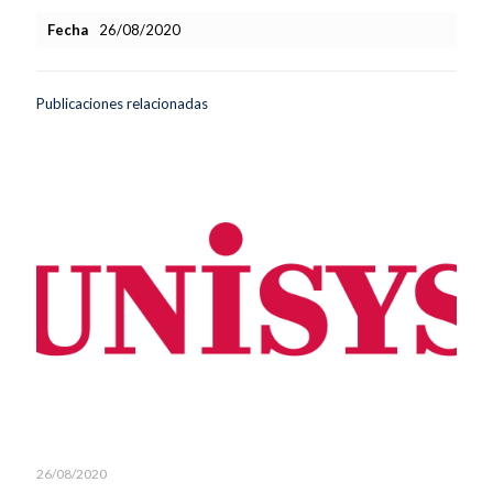
Fecha
26/08/2020
Publicaciones relacionadas
26/08/2020