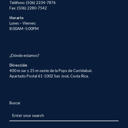
Teléfono: (506) 2234-7876
Fax: (506) 2280-7542
Horario
Lunes – Viernes:
8:00AM–5:00PM
¿Dónde estamos?
Dirección
400 m sur y 25 m oeste de la Pops de Curridabat.
Apartado Postal 61-1002 San José, Costa Rica.
Buscar