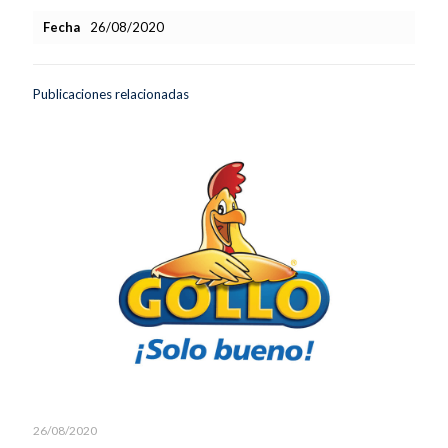
Fecha
26/08/2020
Publicaciones relacionadas
26/08/2020