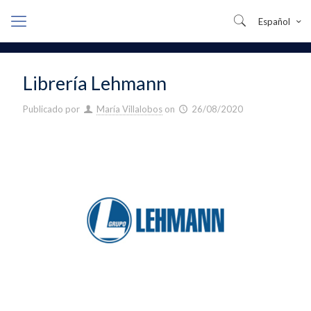
Español
Librería Lehmann
Publicado por
María Villalobos
on
26/08/2020