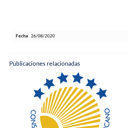
Fecha
26/08/2020
Publicaciones relacionadas