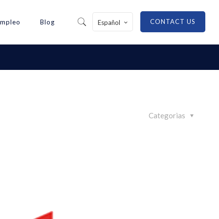
CONTACT US
Empleo
Blog
Español
Categorias