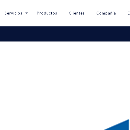
Servicios
Productos
Clientes
Compañía