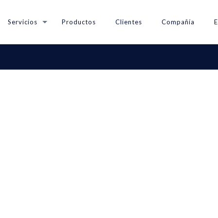
Servicios
Productos
Clientes
Compañía