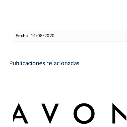
Fecha
14/08/2020
Publicaciones relacionadas