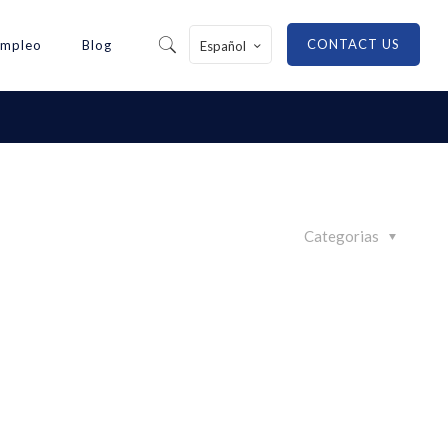
CONTACT US
Empleo
Blog
Español
Categorias