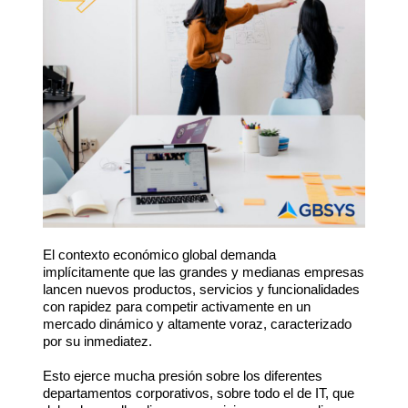
El contexto económico global demanda
implícitamente que las grandes y medianas empresas
lancen nuevos productos, servicios y funcionalidades
con rapidez para competir activamente en un
mercado dinámico y altamente voraz, caracterizado
por su inmediatez.
Esto ejerce mucha presión sobre los diferentes
departamentos corporativos, sobre todo el de IT, que