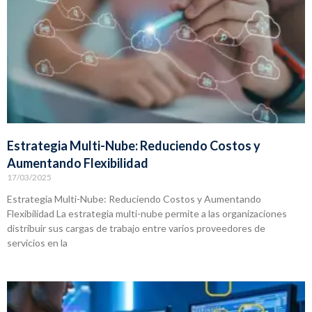
Estrategia Multi-Nube: Reduciendo Costos y
Aumentando Flexibilidad
17/03/2025
Estrategia Multi-Nube: Reduciendo Costos y Aumentando
Flexibilidad La estrategia multi-nube permite a las organizaciones
distribuir sus cargas de trabajo entre varios proveedores de
servicios en la