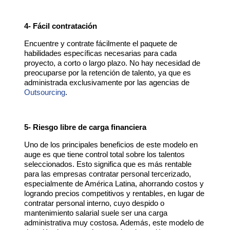
4- Fácil contratación
Encuentre y contrate fácilmente el paquete de
habilidades específicas necesarias para cada
proyecto, a corto o largo plazo. No hay necesidad de
preocuparse por la retención de talento, ya que es
administrada exclusivamente por las agencias de
Outsourcing
.
5- Riesgo libre de carga financiera
Uno de los principales beneficios de este modelo en
auge es que tiene control total sobre los talentos
seleccionados. Esto significa que es más rentable
para las empresas contratar personal tercerizado,
especialmente de América Latina, ahorrando costos y
logrando precios competitivos y rentables, en lugar de
contratar personal interno, cuyo despido o
mantenimiento salarial suele ser una carga
administrativa muy costosa. Además, este modelo de