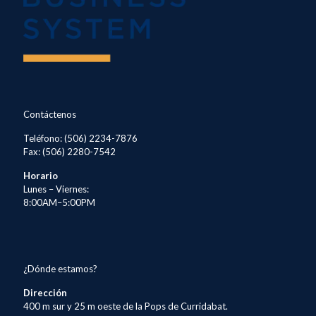
Contáctenos
Teléfono: (506) 2234-7876
Fax: (506) 2280-7542
Horario
Lunes – Viernes:
8:00AM–5:00PM
¿Dónde estamos?
Dirección
400 m sur y 25 m oeste de la Pops de Curridabat.