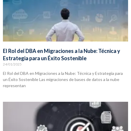
El Rol del DBA en Migraciones a la Nube: Técnica y
Estrategia para un Éxito Sostenible
24/01/2025
El Rol del DBA en Migraciones a la Nube: Técnica y Estrategia para
un Éxito Sostenible Las migraciones de bases de datos a la nube
representan