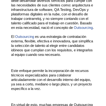
debe desarrollar diversos servicios para cumplir con
las necesidades de sus clientes como: arquitectura e
infraestructura de software, QA Testing, DevOps y
plataformas digitales en la nube, con el desafío de
trabajar contrarreloj, y no siempre contando con el
talento calificado para el trabajo en cuestión. Basado
en esta necesidad, nació el concepto de
Outsourcing
.
El
Outsourcing
es una estrategia de contratación
externa, flexible, efectiva e innovadora, que simplifica
la selección de talento al elegir entre candidatos
idóneos que cumplan con los requisitos, e integrarlos
al equipo cuando sea necesario.
Este enfoque permite la incorporación de recursos
técnicos especializados para colaborar
articuladamente con el desarrollo interno del equipo,
ya sea a corto, mediano o largo plazo, y un proyecto
específico a la vez.
En virtud de esto, muchas empresas de
Outsourcing