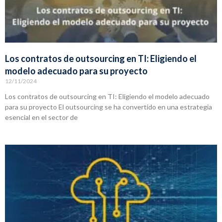
Los contratos de outsourcing en TI: Eligiendo el
modelo adecuado para su proyecto
12/11/2024
Los contratos de outsourcing en TI: Eligiendo el modelo adecuado
para su proyecto El outsourcing se ha convertido en una estrategia
esencial en el sector de