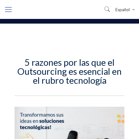
Español
5 razones por las que el
Outsourcing es esencial en
el rubro tecnología