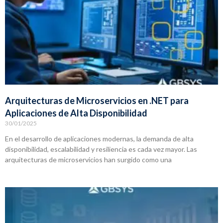
Arquitecturas de Microservicios en .NET para
Aplicaciones de Alta Disponibilidad
30/01/2025
En el desarrollo de aplicaciones modernas, la demanda de alta
disponibilidad, escalabilidad y resiliencia es cada vez mayor. Las
arquitecturas de microservicios han surgido como una