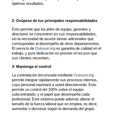
óptimos resultados.
2- Ocúpese de tus principales responsabilidades
Esto permite que los jefes de equipo, gerentes y
directores se concentren en sus responsabilidades,
sin la necesidad de asumir tareas adicionales que
correspondan al desempeño de otros departamentos.
El servicio de
Outsourcing
es garantía de calidad en el
trabajo, y pura dedicación en proveer el recurso que
sus clientes necesitan..
3- Mantenga el control
La contratación tercerizada mediante
Outsourcing
permite integrar rápidamente sus procesos internos,
cuyo personal reportará a usted directamente. Esto
permite un control del 100% sobre el equipo
subcontratado, y el papel que desempeña cada
profesional. Este sistema puede además alterar el
tamaño de la fuerza laboral que se emplea, es decir,
aumentar o disminuir según la demanda del grupo.