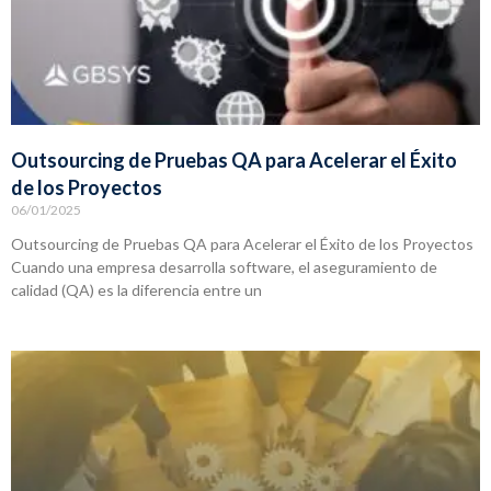
Outsourcing de Pruebas QA para Acelerar el Éxito
de los Proyectos
06/01/2025
Outsourcing de Pruebas QA para Acelerar el Éxito de los Proyectos
Cuando una empresa desarrolla software, el aseguramiento de
calidad (QA) es la diferencia entre un