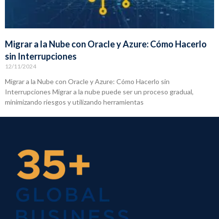
Migrar a la Nube con Oracle y Azure: Cómo Hacerlo
sin Interrupciones
12/11/2024
Migrar a la Nube con Oracle y Azure: Cómo Hacerlo sin
Interrupciones Migrar a la nube puede ser un proceso gradual,
minimizando riesgos y utilizando herramientas