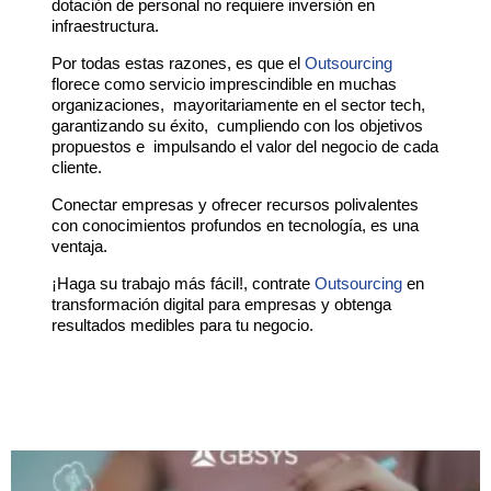
dotación de personal no requiere inversión en
infraestructura.
Por todas estas razones, es que el
Outsourcing
florece como servicio imprescindible en muchas
organizaciones, mayoritariamente en el sector tech,
garantizando su éxito, cumpliendo con los objetivos
propuestos e impulsando el valor del negocio de cada
cliente.
Conectar empresas y ofrecer recursos polivalentes
con conocimientos profundos en tecnología, es una
ventaja.
¡Haga su trabajo más fácil!, contrate
Outsourcing
en
transformación digital para empresas y obtenga
resultados medibles para tu negocio.