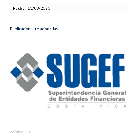
Fecha
11/08/2020
Publicaciones relacionadas
28/08/2020