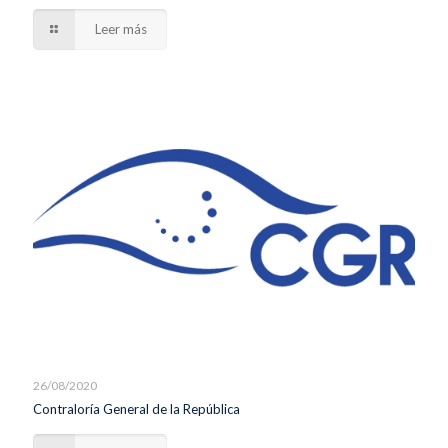
Leer más
26/08/2020
Contraloría General de la República