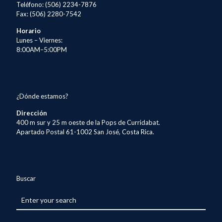
Teléfono: (506) 2234-7876
Fax: (506) 2280-7542
Horario
Lunes – Viernes:
8:00AM–5:00PM
¿Dónde estamos?
Dirección
400 m sur y 25 m oeste de la Pops de Curridabat.
Apartado Postal 61-1002 San José, Costa Rica.
Buscar