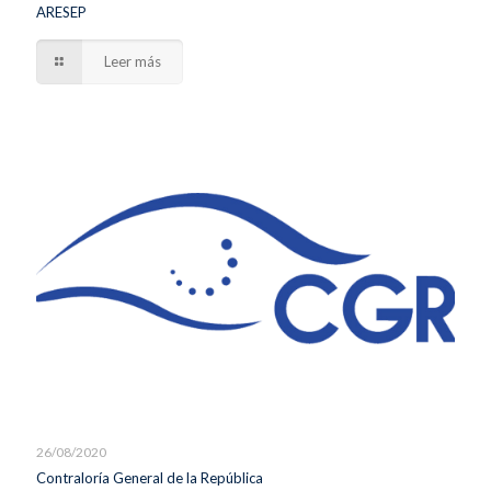
ARESEP
Leer más
26/08/2020
Contraloría General de la República