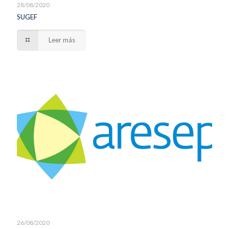
28/08/2020
SUGEF
Leer más
26/08/2020