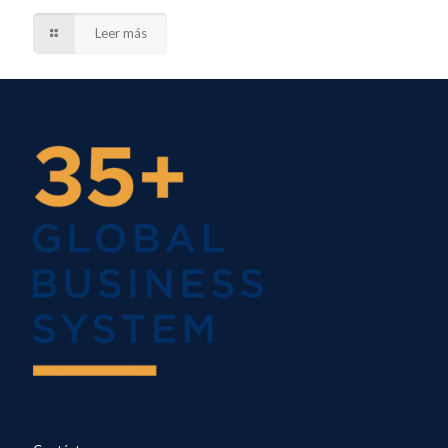
Leer más