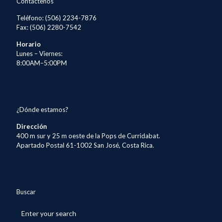
Contáctenos
Teléfono: (506) 2234-7876
Fax: (506) 2280-7542
Horario
Lunes – Viernes:
8:00AM–5:00PM
¿Dónde estamos?
Dirección
400 m sur y 25 m oeste de la Pops de Curridabat.
Apartado Postal 61-1002 San José, Costa Rica.
Buscar