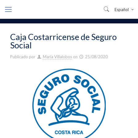
Español
Caja Costarricense de Seguro
Social
Publicado por
María Villalobos
on
25/08/2020