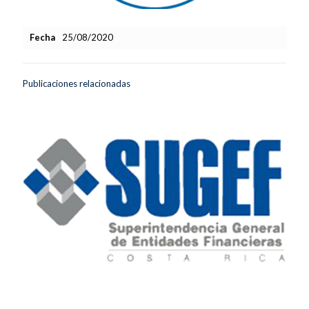
Fecha
25/08/2020
Publicaciones relacionadas