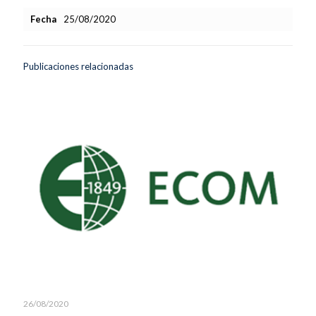
Fecha
25/08/2020
Publicaciones relacionadas
26/08/2020