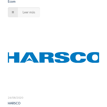
Ecom
Leer más
26/08/2020
HARSCO