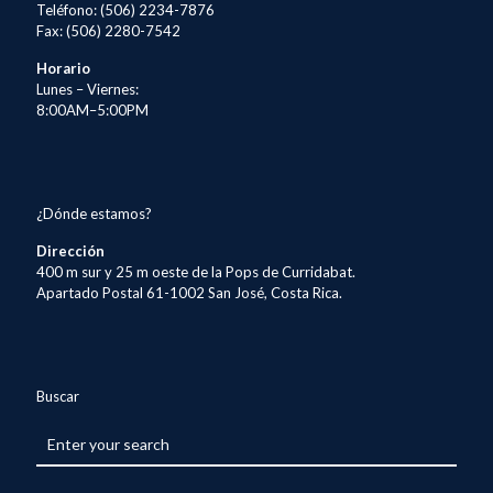
Teléfono: (506) 2234-7876
Fax: (506) 2280-7542
Horario
Lunes – Viernes:
8:00AM–5:00PM
¿Dónde estamos?
Dirección
400 m sur y 25 m oeste de la Pops de Curridabat.
Apartado Postal 61-1002 San José, Costa Rica.
Buscar