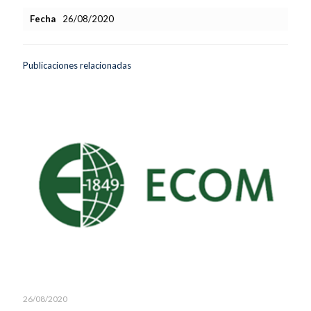
Fecha
26/08/2020
Publicaciones relacionadas
26/08/2020