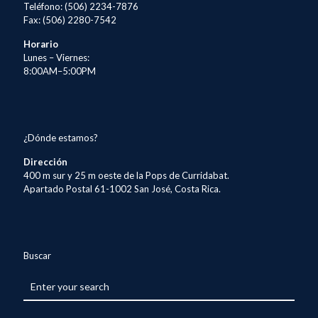
Teléfono: (506) 2234-7876
Fax: (506) 2280-7542
Horario
Lunes – Viernes:
8:00AM–5:00PM
¿Dónde estamos?
Dirección
400 m sur y 25 m oeste de la Pops de Curridabat.
Apartado Postal 61-1002 San José, Costa Rica.
Buscar