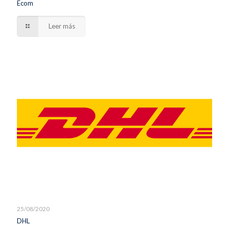
Ecom
Leer más
25/08/2020
DHL