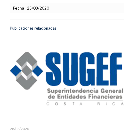
Fecha
25/08/2020
Publicaciones relacionadas
28/08/2020