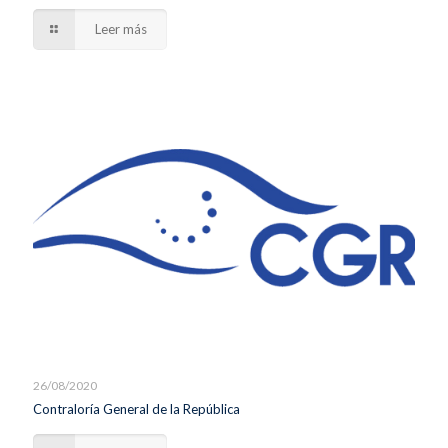
Leer más
26/08/2020
Contraloría General de la República