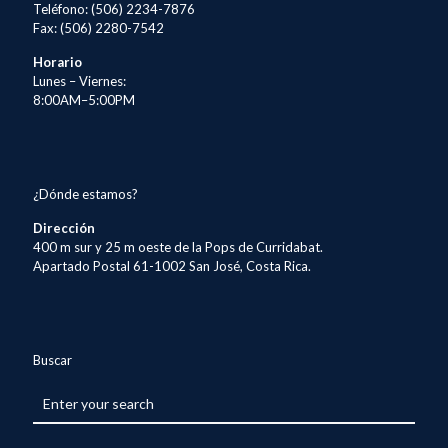
Teléfono: (506) 2234-7876
Fax: (506) 2280-7542
Horario
Lunes – Viernes:
8:00AM–5:00PM
¿Dónde estamos?
Dirección
400 m sur y 25 m oeste de la Pops de Curridabat.
Apartado Postal 61-1002 San José, Costa Rica.
Buscar