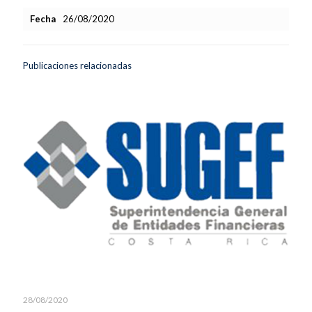
Fecha
26/08/2020
Publicaciones relacionadas
28/08/2020