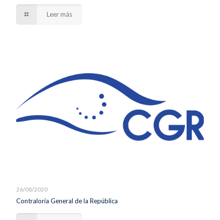
Leer más
26/08/2020
Contraloría General de la República