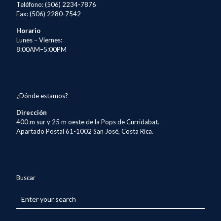
Teléfono: (506) 2234-7876
Fax: (506) 2280-7542
Horario
Lunes – Viernes:
8:00AM–5:00PM
¿Dónde estamos?
Dirección
400 m sur y 25 m oeste de la Pops de Curridabat.
Apartado Postal 61-1002 San José, Costa Rica.
Buscar