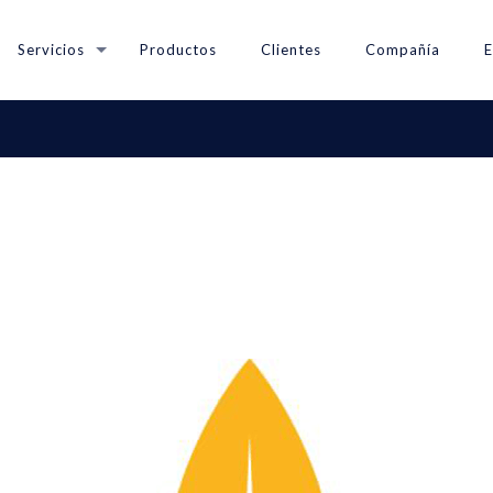
Servicios
Productos
Clientes
Compañía