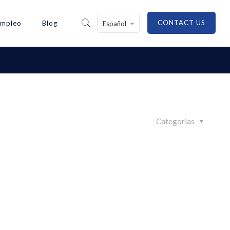
CONTACT US
Empleo
Blog
Español
Categorias