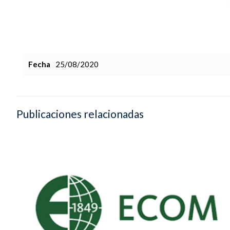
Fecha
25/08/2020
Publicaciones relacionadas