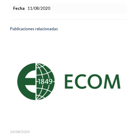
Fecha
11/08/2020
Publicaciones relacionadas
26/08/2020