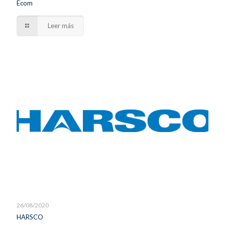
Ecom
Leer más
26/08/2020
HARSCO