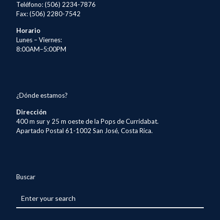
Teléfono: (506) 2234-7876
Fax: (506) 2280-7542
Horario
Lunes – Viernes:
8:00AM–5:00PM
¿Dónde estamos?
Dirección
400 m sur y 25 m oeste de la Pops de Curridabat.
Apartado Postal 61-1002 San José, Costa Rica.
Buscar