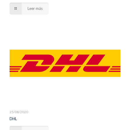
Leer más
25/08/2020
DHL